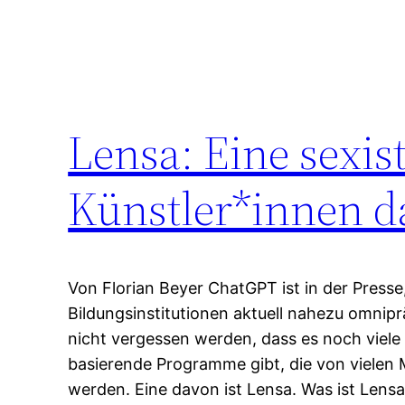
Lensa: Eine sexist
Künstler*innen d
Von Florian Beyer ChatGPT ist in der Presse
Bildungsinstitutionen aktuell nahezu omniprä
nicht vergessen werden, dass es noch viele 
basierende Programme gibt, die von vielen
werden. Eine davon ist Lensa. Was ist Lensa