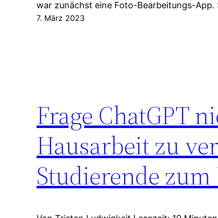
war zunächst eine Foto-Bearbeitungs-App.
7. März 2023
Frage ChatGPT nic
Hausarbeit zu ver
Studierende zum