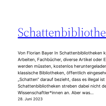
Schattenbibliothe
Von Florian Bayer In Schattenbibliotheken 
Arbeiten, Fachbücher, diverse Artikel oder 
werden müssten, kostenlos heruntergeladen
klassische Bibliotheken, öffentlich eingese
„Schatten“ darauf bezieht, dass es illegal ist
Schattenbibliotheken streben dabei nicht de
Wissenschaftler*innen an. Aber was…
28. Juni 2023